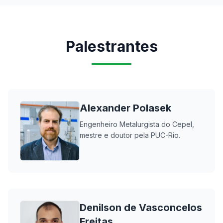
Palestrantes
Alexander Polasek
Engenheiro Metalurgista do Cepel,
mestre e doutor pela PUC-Rio.
Denilson de Vasconcelos
Freitas