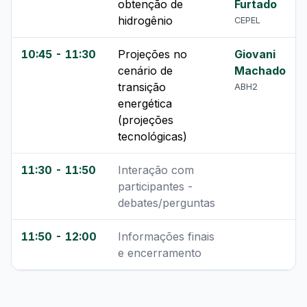
obtenção de
Furtado
hidrogênio
CEPEL
10:45 - 11:30
Projeções no
Giovani
cenário de
Machado
transição
ABH2
energética
(projeções
tecnológicas)
11:30 - 11:50
Interação com
participantes -
debates/perguntas
11:50 - 12:00
Informações finais
e encerramento