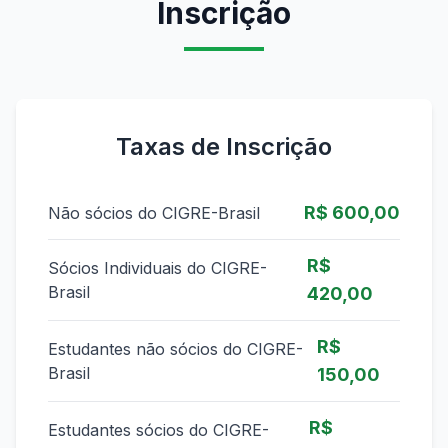
Inscrição
Taxas de Inscrição
R$ 600,00
Não sócios do CIGRE-Brasil
R$
Sócios Individuais do CIGRE-
Brasil
420,00
R$
Estudantes não sócios do CIGRE-
Brasil
150,00
R$
Estudantes sócios do CIGRE-