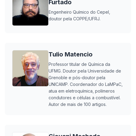
Furtado
Engenheiro Químico do Cepel,
doutor pela COPPE/UFRJ.
Tulio Matencio
Professor titular de Química da
UFMG. Doutor pela Universidade de
Grenoble e pós-doutor pela
UNICAMP. Coordenador do LaMPaC,
atua em eletroquímica, polímeros
condutores e células a combustível.
Autor de mais de 100 artigos.