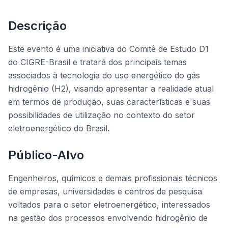
Descrição
Este evento é uma iniciativa do Comitê de Estudo D1
do CIGRE-Brasil e tratará dos principais temas
associados à tecnologia do uso energético do gás
hidrogênio (H2), visando apresentar a realidade atual
em termos de produção, suas características e suas
possibilidades de utilização no contexto do setor
eletroenergético do Brasil.
Público-Alvo
Engenheiros, químicos e demais profissionais técnicos
de empresas, universidades e centros de pesquisa
voltados para o setor eletroenergético, interessados
na gestão dos processos envolvendo hidrogênio de