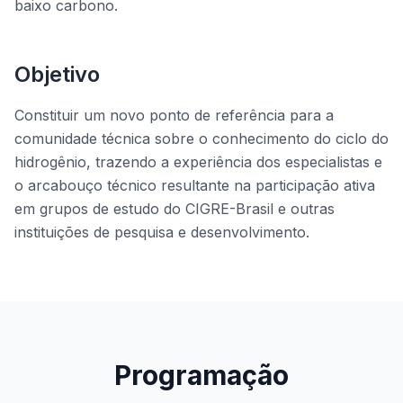
baixo carbono.
Objetivo
Constituir um novo ponto de referência para a
comunidade técnica sobre o conhecimento do ciclo do
hidrogênio, trazendo a experiência dos especialistas e
o arcabouço técnico resultante na participação ativa
em grupos de estudo do CIGRE-Brasil e outras
instituições de pesquisa e desenvolvimento.
Programação