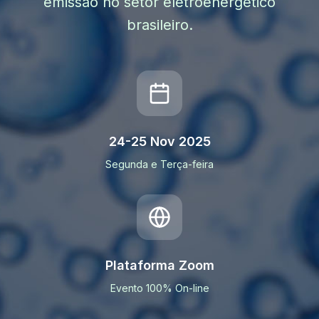
emissão no setor eletroenergético
brasileiro.
24-25 Nov 2025
Segunda e Terça-feira
Plataforma Zoom
Evento 100% On-line