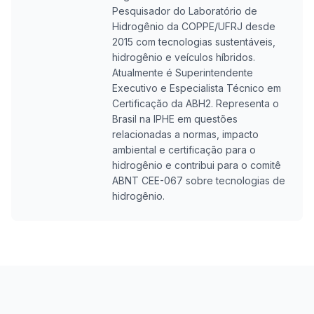
Pesquisador do Laboratório de
Hidrogênio da COPPE/UFRJ desde
2015 com tecnologias sustentáveis,
hidrogênio e veículos híbridos.
Atualmente é Superintendente
Executivo e Especialista Técnico em
Certificação da ABH2. Representa o
Brasil na IPHE em questões
relacionadas a normas, impacto
ambiental e certificação para o
hidrogênio e contribui para o comitê
ABNT CEE-067 sobre tecnologias de
hidrogênio.