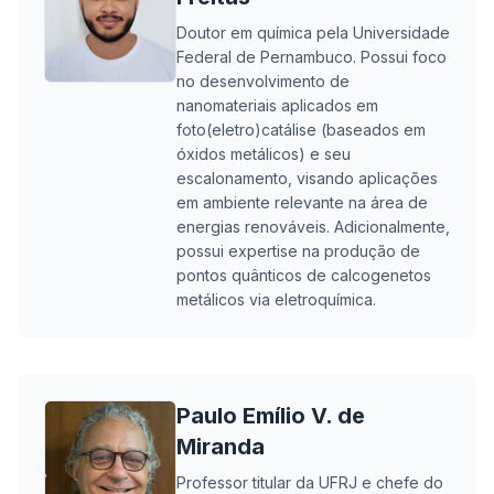
Doutor em química pela Universidade
Federal de Pernambuco. Possui foco
no desenvolvimento de
nanomateriais aplicados em
foto(eletro)catálise (baseados em
óxidos metálicos) e seu
escalonamento, visando aplicações
em ambiente relevante na área de
energias renováveis. Adicionalmente,
possui expertise na produção de
pontos quânticos de calcogenetos
metálicos via eletroquímica.
Paulo Emílio V. de
Miranda
Professor titular da UFRJ e chefe do