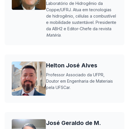
Laboratório de Hidrogênio da
Coppe/UFRJ. Atua em tecnologias
de hidrogênio, células a combustível
e mobilidade sustentável. Presidente
da ABH2 e Editor-Chefe da revista
Matéria
.
Helton José Alves
Professor Associado da UFPR,
Doutor em Engenharia de Materiais
pela UFSCar.
José Geraldo de M.