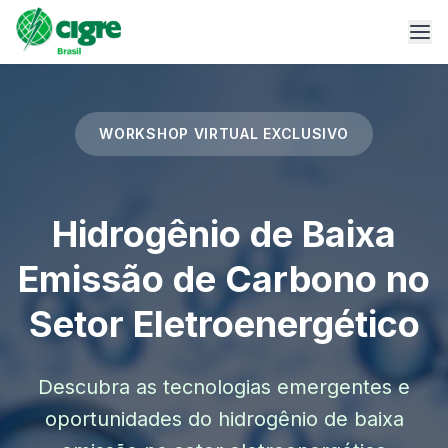
WORKSHOP VIRTUAL EXCLUSIVO
Hidrogênio de Baixa
Emissão de Carbono no
Setor Eletroenergético
Descubra as tecnologias emergentes e
oportunidades do hidrogênio de baixa