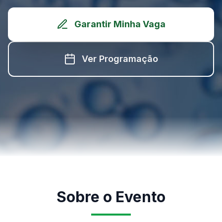
Garantir Minha Vaga
Ver Programação
Sobre o Evento