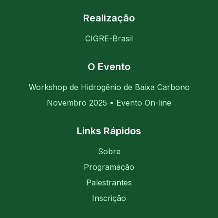
Realização
CIGRE-Brasil
O Evento
Workshop de Hidrogênio de Baixa Carbono
Novembro 2025 • Evento On-line
Links Rápidos
Sobre
Programação
Palestrantes
Inscrição