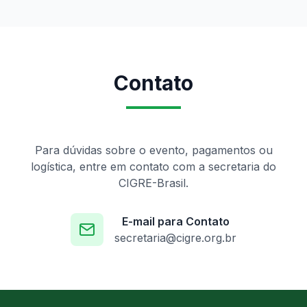
Contato
Para dúvidas sobre o evento, pagamentos ou
logística, entre em contato com a secretaria do
CIGRE-Brasil.
E-mail para Contato
secretaria@cigre.org.br