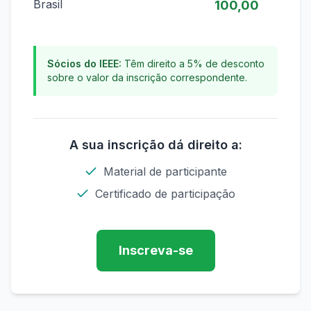
Brasil
100,00
Sócios do IEEE:
Têm direito a 5% de desconto
sobre o valor da inscrição correspondente.
A sua inscrição dá direito a:
Material de participante
Certificado de participação
Inscreva-se